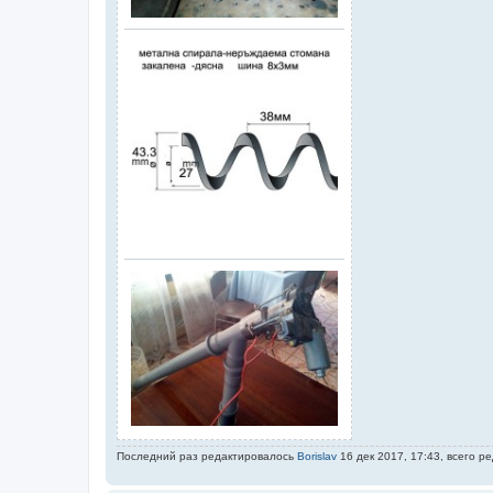
Последний раз редактировалось
Borislav
16 дек 2017, 17:43, всего р