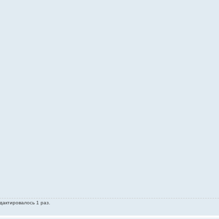
едактировалось 1 раз.