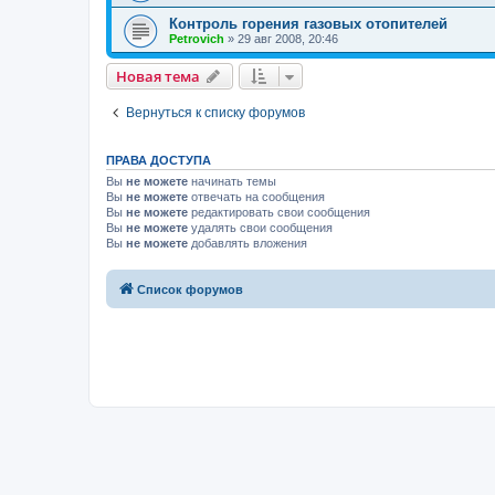
Контроль горения газовых отопителей
Petrovich
»
29 авг 2008, 20:46
Новая тема
Вернуться к списку форумов
ПРАВА ДОСТУПА
Вы
не можете
начинать темы
Вы
не можете
отвечать на сообщения
Вы
не можете
редактировать свои сообщения
Вы
не можете
удалять свои сообщения
Вы
не можете
добавлять вложения
Список форумов