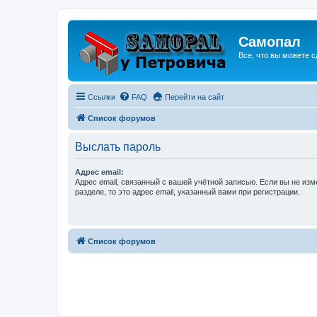
Самопал
Все, что вы можете с
Ссылки
FAQ
Перейти на сайт
Список форумов
Выслать пароль
Адрес email:
Адрес email, связанный с вашей учётной записью. Если вы не изм
разделе, то это адрес email, указанный вами при регистрации.
Список форумов