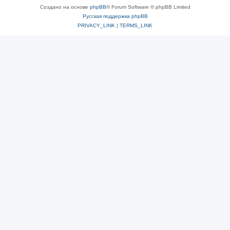
Создано на основе
phpBB
® Forum Software © phpBB Limited
Русская поддержка phpBB
PRIVACY_LINK
|
TERMS_LINK