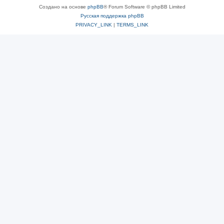
Создано на основе
phpBB
® Forum Software © phpBB Limited
Русская поддержка phpBB
PRIVACY_LINK
|
TERMS_LINK