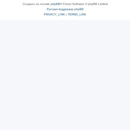
Создано на основе
phpBB
® Forum Software © phpBB Limited
Русская поддержка phpBB
PRIVACY_LINK
|
TERMS_LINK