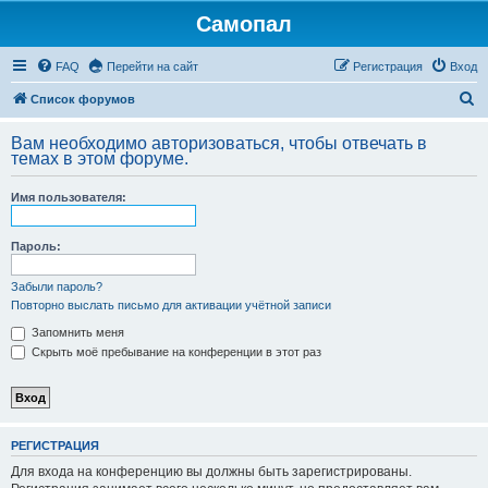
Самопал
FAQ
Перейти на сайт
Регистрация
Вход
П
Список форумов
о
Вам необходимо авторизоваться, чтобы отвечать в
и
темах в этом форуме.
с
Имя пользователя:
к
Пароль:
Забыли пароль?
Повторно выслать письмо для активации учётной записи
Запомнить меня
Скрыть моё пребывание на конференции в этот раз
РЕГИСТРАЦИЯ
Для входа на конференцию вы должны быть зарегистрированы.