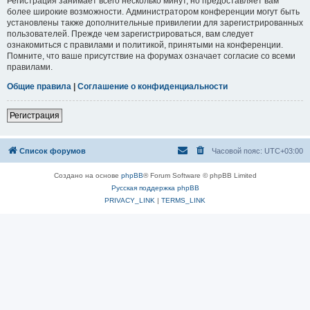
Регистрация занимает всего несколько минут, но предоставляет вам
более широкие возможности. Администратором конференции могут быть
установлены также дополнительные привилегии для зарегистрированных
пользователей. Прежде чем зарегистрироваться, вам следует
ознакомиться с правилами и политикой, принятыми на конференции.
Помните, что ваше присутствие на форумах означает согласие со всеми
правилами.
Общие правила
|
Соглашение о конфиденциальности
Регистрация
Список форумов
Часовой пояс:
UTC+03:00
Создано на основе
phpBB
® Forum Software © phpBB Limited
Русская поддержка phpBB
PRIVACY_LINK
|
TERMS_LINK