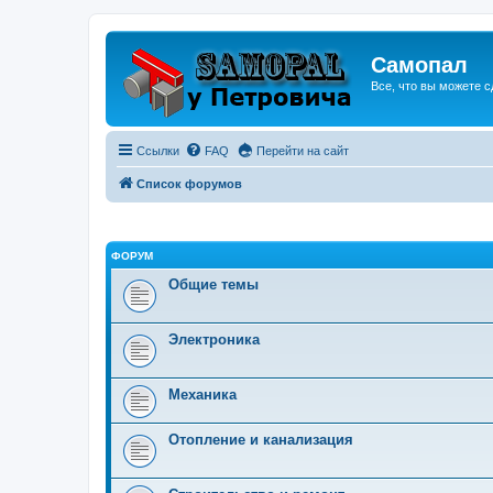
Самопал
Все, что вы можете с
Ссылки
FAQ
Перейти на сайт
Список форумов
ФОРУМ
Общие темы
Электроника
Механика
Отопление и канализация