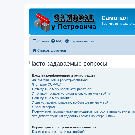
Самопал
Все, что вы можете с
Ссылки
FAQ
Перейти на сайт
Список форумов
Часто задаваемые вопросы
Вход на конференцию и регистрация
Зачем мне нужно регистрироваться?
Что такое COPPA?
Почему я не могу зарегистрироваться?
Я только что зарегистрировался, но не могу войти!
Почему я не могу войти?
Я давно зарегистрирован, но больше не могу войти!
Я забыл пароль!
Почему мне периодически приходится повторять ввод имени и па
Что делает функция «Удалить cookies конференции»?
Параметры и настройки пользователя
Как мне изменить мои настройки?